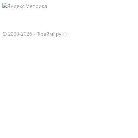
© 2000-2026 - ФреймГрупп