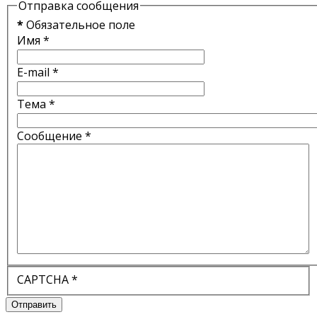
Отправка сообщения
*
Обязательное поле
Имя
*
E-mail
*
Тема
*
Сообщение
*
CAPTCHA
*
Отправить